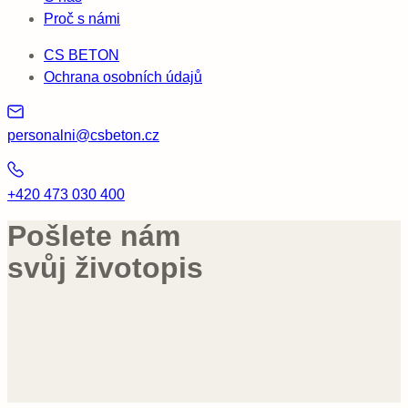
Proč s námi
CS BETON
Ochrana osobních údajů
personalni@csbeton.cz
+420 473 030 400
Pošlete nám
svůj životopis