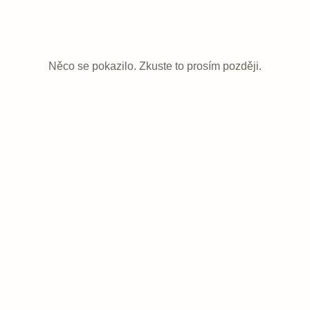
Něco se pokazilo. Zkuste to prosím později.